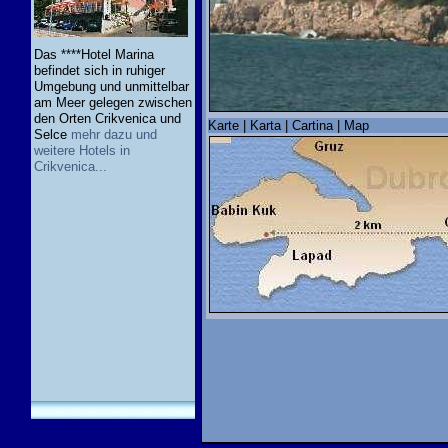
Das ****Hotel Marina
befindet sich in ruhiger
Umgebung und unmittelbar
am Meer gelegen zwischen
den Orten Crikvenica und
Karte | Karta | Cartina | Map
Selce
mehr dazu und
weitere Hotels in
Crikvenica...