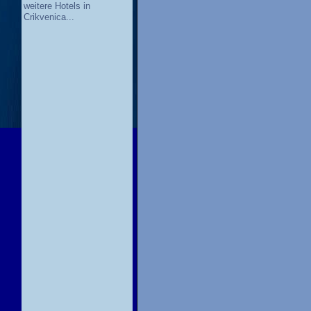
weitere Hotels in
Crikvenica...