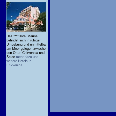
Das ****Hotel Marina
befindet sich in ruhiger
Umgebung und unmittelbar
am Meer gelegen zwischen
den Orten Crikvenica und
Selce
mehr dazu und
weitere Hotels in
Crikvenica...