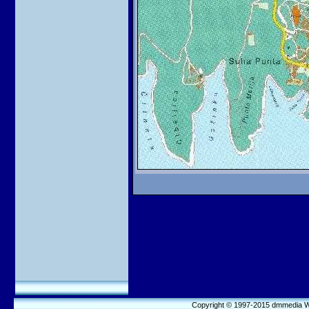
Copyright © 1997-2015 dmmedia We