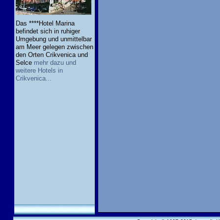
Das ****Hotel Marina
befindet sich in ruhiger
Umgebung und unmittelbar
am Meer gelegen zwischen
den Orten Crikvenica und
Selce
mehr dazu und
weitere Hotels in
Crikvenica...